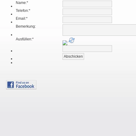
Name:
*
Telefon:
*
Email:
*
Bemerkung:
Ausfüllen:
*